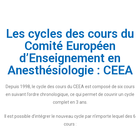
Les cycles des cours du
Comité Européen
d’Enseignement en
Anesthésiologie : CEEA
Depuis 1998, le cycle des cours du CEEA est composé de six cours
en suivant l’ordre chronologique, ce qui permet de couvrir un cycle
complet en 3 ans.
Il est possible d’intégrer le nouveau cycle par n’importe lequel des 6
cours :