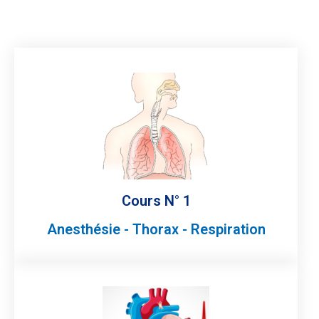
Cours N° 1
Anesthésie - Thorax - Respiration