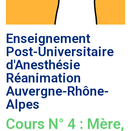
Enseignement
Post-Universitaire
d'Anesthésie
Réanimation
Auvergne-Rhône-
Alpes
Cours N° 4 : Mère,