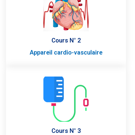
Cours N° 2
Appareil cardio-vasculaire
Cours N° 3