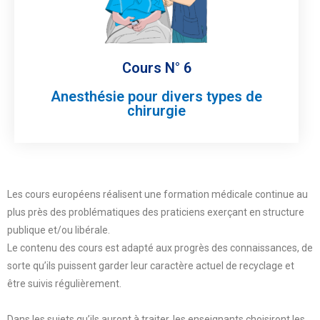
Cours N° 6
Anesthésie pour divers types de
chirurgie
Les cours européens réalisent une formation médicale continue au
plus près des problématiques des praticiens exerçant en structure
publique et/ou libérale.
Le contenu des cours est adapté aux progrès des connaissances, de
sorte qu’ils puissent garder leur caractère actuel de recyclage et
être suivis régulièrement.
Dans les sujets qu’ils auront à traiter, les enseignants choisiront les