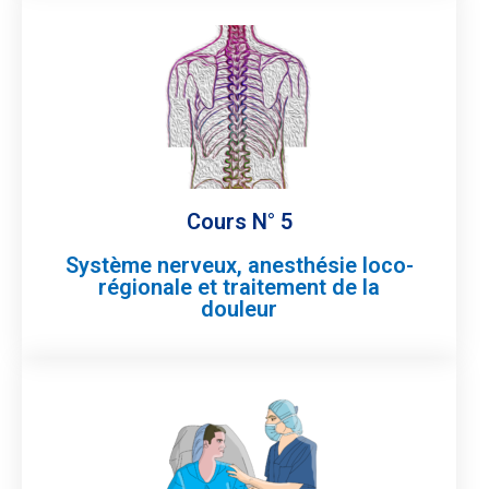
Cours N° 5
Système nerveux, anesthésie loco-
régionale et traitement de la
douleur