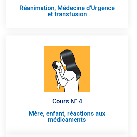
Réanimation, Médecine d'Urgence
et transfusion
Cours N° 4
Mère, enfant, réactions aux
médicaments